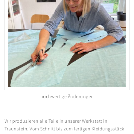
hochwertige Änderungen
Wir produzieren alle Teile in unserer Werkstatt in
Traunstein. Vom Schnitt bis zum fertigen Kleidungsstück