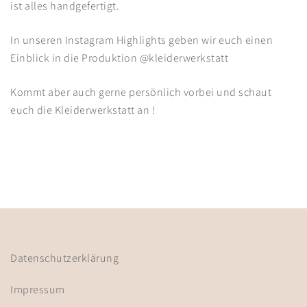
ist alles handgefertigt.
In unseren Instagram Highlights geben wir euch einen
Einblick in die Produktion @kleiderwerkstatt
Kommt aber auch gerne persönlich vorbei und schaut
euch die Kleiderwerkstatt an !
Datenschutzerklärung
Impressum