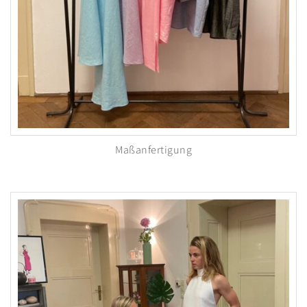
Maßanfertigung