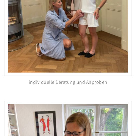
individuelle Beratung und Anproben